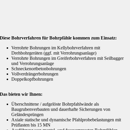
Diese Bohrverfahren für Bohrpfähle kommen zum Einsatz:
Verrohrte Bohrungen im Kellybohrverfahren mit
Drehbohrgeräten (ggf. mit Verrohrungsanlage)
Verrohrte Bohrungen im Greiferbohrverfahren mit Seilbagger
und Verrohrungsanlage
Schneckenortbetonbohrungen
Vollverdrängerbohrungen
Doppelkopfbohrungen
Das bieten wir Ihnen:
Überschnittene / aufgelöste Bohrpfahlwände als
Baugrubenverbauten und dauerhafte Sicherungen von
Geländesprüngen
Axiale statische und dynamische Pfahlprobebelastungen mit
Prüflasten bis 15 MN