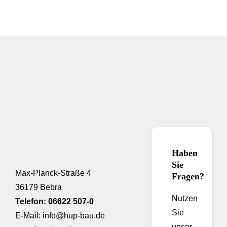
Haben
Sie
Max-Planck-Straße 4
Fragen?
36179 Bebra
Nutzen
Telefon: 06622 507-0
Sie
E-Mail: info@hup-bau.de
unser