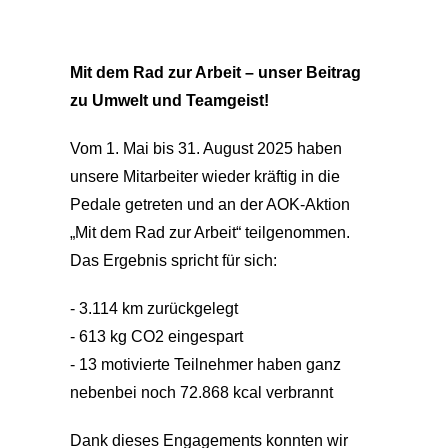
Mit dem Rad zur Arbeit – unser Beitrag
zu Umwelt und Teamgeist!
Vom 1. Mai bis 31. August 2025 haben
unsere Mitarbeiter wieder kräftig in die
Pedale getreten und an der AOK-Aktion
„Mit dem Rad zur Arbeit“ teilgenommen.
Das Ergebnis spricht für sich:
- 3.114 km zurückgelegt
- 613 kg CO2 eingespart
- 13 motivierte Teilnehmer haben ganz
nebenbei noch 72.868 kcal verbrannt
Dank dieses Engagements konnten wir