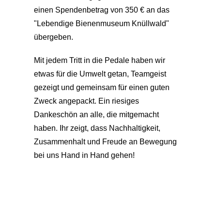
einen Spendenbetrag von 350 € an das
"Lebendige Bienenmuseum Knüllwald"
übergeben.
Mit jedem Tritt in die Pedale haben wir
etwas für die Umwelt getan, Teamgeist
gezeigt und gemeinsam für einen guten
Zweck angepackt. Ein riesiges
Dankeschön an alle, die mitgemacht
haben. Ihr zeigt, dass Nachhaltigkeit,
Zusammenhalt und Freude an Bewegung
bei uns Hand in Hand gehen!